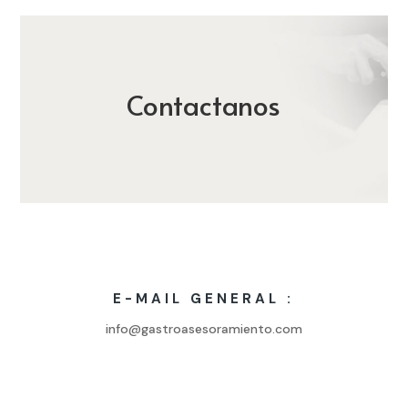
Contactanos
E-MAIL GENERAL :
info@gastroasesoramiento.com