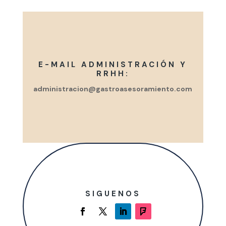
E-MAIL ADMINISTRACIÓN Y
RRHH:
administracion@gastroasesoramiento.com
SIGUENOS