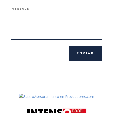
ENVIAR