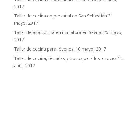
2017
Taller de cocina empresarial en San Sebastián
31
mayo, 2017
Taller de alta cocina en miniatura en Sevilla.
25 mayo,
2017
Taller de cocina para jóvenes.
10 mayo, 2017
Taller de cocina, técnicas y trucos para los arroces
12
abril, 2017