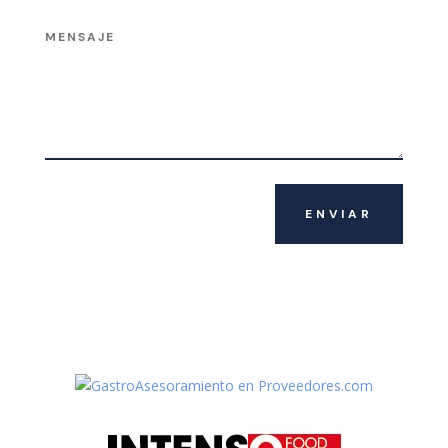
ENVIAR