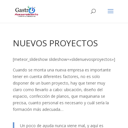
NUEVOS PROYECTOS
[meteor_slideshow slideshow=»slidenuevosproyectos»]
Cuando se monta una nueva empresa es importante
tener en cuenta diferentes factores, no es solo
disponer de un buen proyecto, hay que tener muy
claro como llevarlo a cabo: ubicación, diseño del
espacio, confección de planos, que maquinaria se
precisa, cuanto personal es necesario y cuál sería la
formación más adecuada…
Un poco de ayuda nunca viene mal, y aquí es