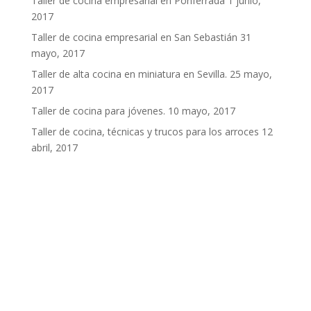
Taller de cocina empresarial en Ponferrada
1 junio,
2017
Taller de cocina empresarial en San Sebastián
31
mayo, 2017
Taller de alta cocina en miniatura en Sevilla.
25 mayo,
2017
Taller de cocina para jóvenes.
10 mayo, 2017
Taller de cocina, técnicas y trucos para los arroces
12
abril, 2017