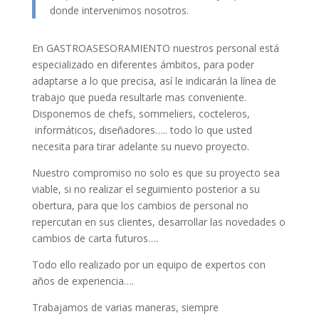
donde intervenimos nosotros.
En GASTROASESORAMIENTO nuestros personal está
especializado en diferentes ámbitos, para poder
adaptarse a lo que precisa, así le indicarán la línea de
trabajo que pueda resultarle mas conveniente.
Disponemos de chefs, sommeliers, cocteleros,
informáticos, diseñadores….. todo lo que usted
necesita para tirar adelante su nuevo proyecto.
Nuestro compromiso no solo es que su proyecto sea
viable, si no realizar el seguimiento posterior a su
obertura, para que los cambios de personal no
repercutan en sus clientes, desarrollar las novedades o
cambios de carta futuros….
Todo ello realizado por un equipo de expertos con
años de experiencia….
Trabajamos de varias maneras, siempre