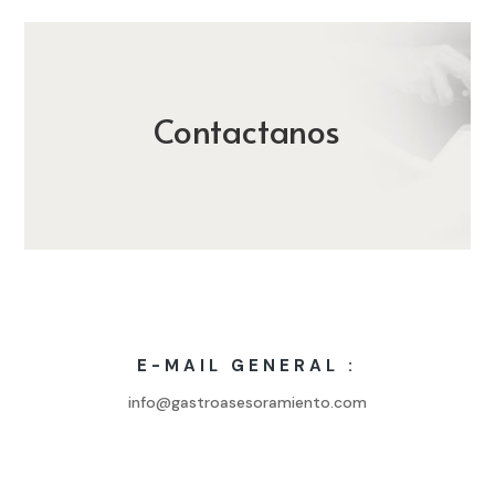
Contactanos
E-MAIL GENERAL :
info@gastroasesoramiento.com