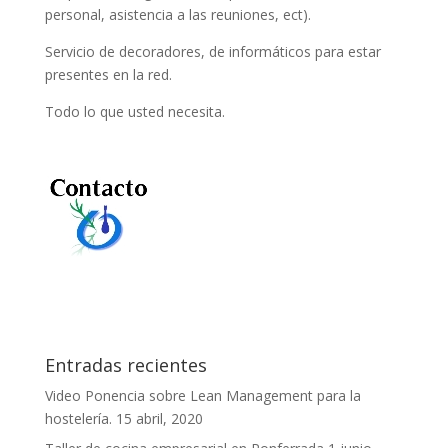
personal, asistencia a las reuniones, ect).
Servicio de decoradores, de informáticos para estar
presentes en la red.
Todo lo que usted necesita.
Entradas recientes
Video Ponencia sobre Lean Management para la
hostelería.
15 abril, 2020