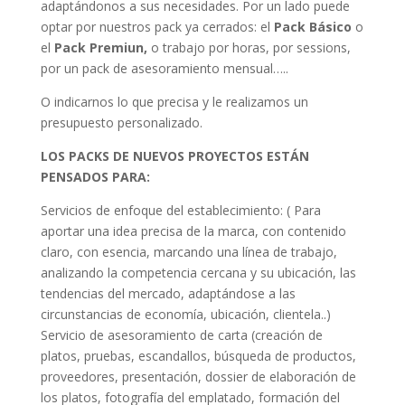
adaptándonos a sus necesidades. Por un lado puede
optar por nuestros pack ya cerrados: el
Pack Básico
o
el
Pack Premiun,
o trabajo por horas, por sessions,
por un pack de asesoramiento mensual…..
O indicarnos lo que precisa y le realizamos un
presupuesto personalizado.
LOS PACKS DE NUEVOS PROYECTOS ESTÁN
PENSADOS PARA:
Servicios de enfoque del establecimiento: ( Para
aportar una idea precisa de la marca, con contenido
claro, con esencia, marcando una línea de trabajo,
analizando la competencia cercana y su ubicación, las
tendencias del mercado, adaptándose a las
circunstancias de economía, ubicación, clientela..)
Servicio de asesoramiento de carta (creación de
platos, pruebas, escandallos, búsqueda de productos,
proveedores, presentación, dossier de elaboración de
los platos, fotografía del emplatado, formación del