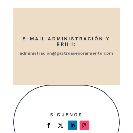
E-MAIL ADMINISTRACIÓN Y
RRHH:
administracion@gastroasesoramiento.com
SIGUENOS