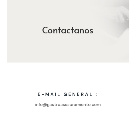
Contactanos
E-MAIL GENERAL :
info@gastroasesoramiento.com