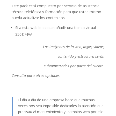
Este pack está compuesto por servicio de asistencia
técnica telefónica y formación para que usted mismo
pueda actualizar los contenidos.
Si a esta web le desean añadir una tienda virtual
350€ +IVA
Las
imágenes de la web, logos, vídeos,
contenido y estructura serán
subministrados por parte del cliente.
Consulta para otras opciones.
El día a día de una empresa hace que muchas
veces nos sea imposible dedicarles la atención que
precisa
n el
mantenimiento y cambios web por ello