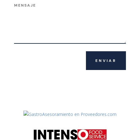
ENVIAR