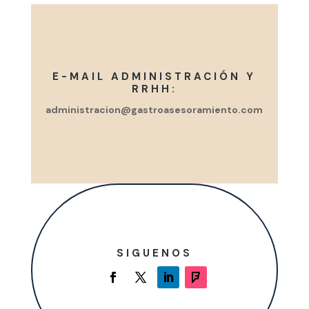
E-MAIL ADMINISTRACIÓN Y
RRHH:
administracion@gastroasesoramiento.com
SIGUENOS