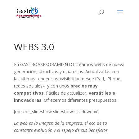
WEBS 3.0
En GASTROASESORAMIENTO creamos webs de nueva
generación, atractivas y dinámicas. Actualizadas con
las últimas tendencias «visibilidad desde iPad, iPhone,
redes sociales» y con unos
precios muy
competitivos
. Fáciles de actualizar,
versátiles e
innovadoras
. Ofrecemos diferentes presupuestos.
[meteor_slideshow slideshow=»slideweb»]
La web es la imagen de la empresa, el eco de su
constante evolución y el espejo de sus beneficios.