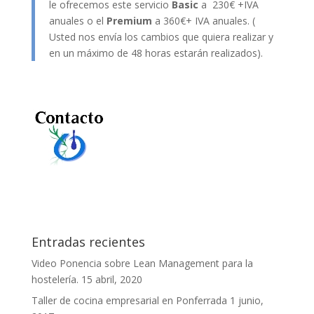
le ofrecemos este servicio
Basic
a 230€ +IVA
anuales o el
Premium
a 360€+ IVA anuales. (
Usted nos envía los cambios que quiera realizar y
en un máximo de 48 horas estarán realizados).
Entradas recientes
Video Ponencia sobre Lean Management para la
hostelería.
15 abril, 2020
Taller de cocina empresarial en Ponferrada
1 junio,