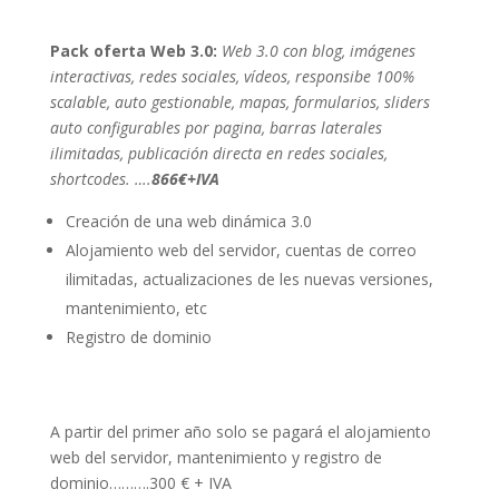
Pack oferta Web 3.0
:
Web 3.0 con blog, imágenes
interactivas, redes sociales, vídeos, responsibe 100%
scalable, auto gestionable, mapas, formularios, sliders
auto configurables por pagina, barras laterales
ilimitadas, publicación directa en redes sociales,
shortcodes. ….
866€+IVA
Creación de una web dinámica 3.0
Alojamiento web del servidor, cuentas de correo
ilimitadas, actualizaciones de les nuevas versiones,
mantenimiento, etc
Registro de dominio
A partir del primer año solo se pagará el alojamiento
web del servidor, mantenimiento y registro de
dominio……….300 € + IVA