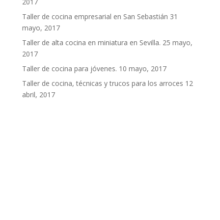
2017
Taller de cocina empresarial en San Sebastián
31
mayo, 2017
Taller de alta cocina en miniatura en Sevilla.
25 mayo,
2017
Taller de cocina para jóvenes.
10 mayo, 2017
Taller de cocina, técnicas y trucos para los arroces
12
abril, 2017