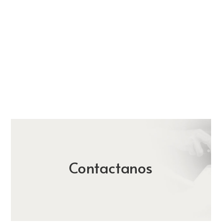
Contactanos