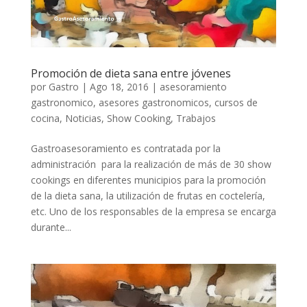
Promoción de dieta sana entre jóvenes
por
Gastro
|
Ago 18, 2016
|
asesoramiento
gastronomico
,
asesores gastronomicos
,
cursos de
cocina
,
Noticias
,
Show Cooking
,
Trabajos
Gastroasesoramiento es contratada por la
administración para la realización de más de 30 show
cookings en diferentes municipios para la promoción
de la dieta sana, la utilización de frutas en coctelería,
etc. Uno de los responsables de la empresa se encarga
durante...