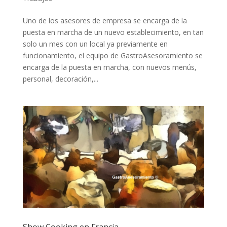
Uno de los asesores de empresa se encarga de la
puesta en marcha de un nuevo establecimiento, en tan
solo un mes con un local ya previamente en
funcionamiento, el equipo de GastroAsesoramiento se
encarga de la puesta en marcha, con nuevos menús,
personal, decoración,...