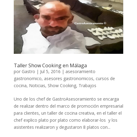
Taller Show Cooking en Málaga
por
Gastro
|
Jul 5, 2016
|
asesoramiento
gastronomico
,
asesores gastronomicos
,
cursos de
cocina
,
Noticias
,
Show Cooking
,
Trabajos
Uno de los chef de GastroAsesoramiento se encarga
de realizar dentro del marco de promoción empresarial
para clientes, un taller de cocina creativa, en el taller el
chef explico plato por plato como elaborar-los y los
asistentes realizaron y degustaron 8 platos con...