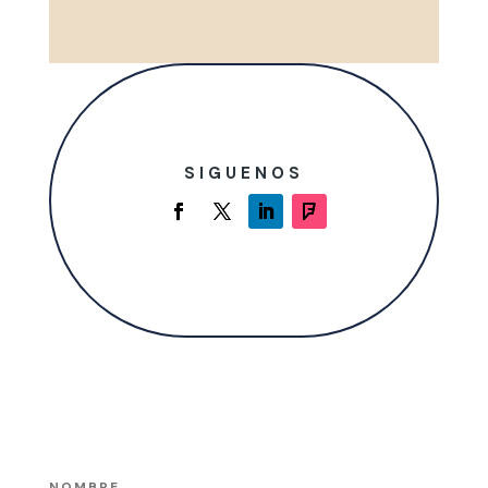
SIGUENOS