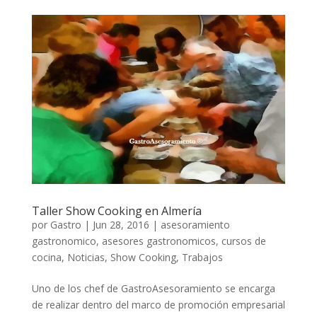
Taller Show Cooking en Almería
por
Gastro
|
Jun 28, 2016
|
asesoramiento
gastronomico
,
asesores gastronomicos
,
cursos de
cocina
,
Noticias
,
Show Cooking
,
Trabajos
Uno de los chef de GastroAsesoramiento se encarga
de realizar dentro del marco de promoción empresarial