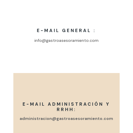
E-MAIL GENERAL :
info@gastroasesoramiento.com
E-MAIL ADMINISTRACIÓN Y
RRHH:
administracion@gastroasesoramiento.com