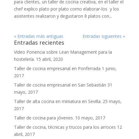
para clientes, un taller de cocina creativa, en el taller el
chef explico plato por plato como elaborar-los y los
asistentes realizaron y degustaron 8 platos con...
« Entradas más antiguas
Entradas siguientes »
Entradas recientes
Video Ponencia sobre Lean Management para la
hostelería.
15 abril, 2020
Taller de cocina empresarial en Ponferrada
1 junio,
2017
Taller de cocina empresarial en San Sebastián
31
mayo, 2017
Taller de alta cocina en miniatura en Sevilla.
25 mayo,
2017
Taller de cocina para jóvenes.
10 mayo, 2017
Taller de cocina, técnicas y trucos para los arroces
12
abril, 2017