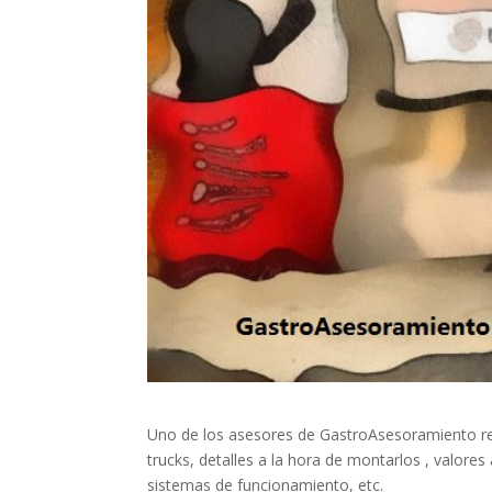
Uno de los asesores de GastroAsesoramiento rea
trucks, detalles a la hora de montarlos , valore
sistemas de funcionamiento, etc.