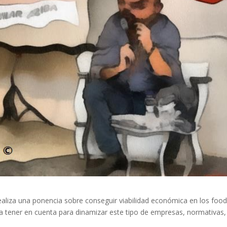
liza una ponencia sobre conseguir viabilidad económica en los foo
s a tener en cuenta para dinamizar este tipo de empresas, normativas,