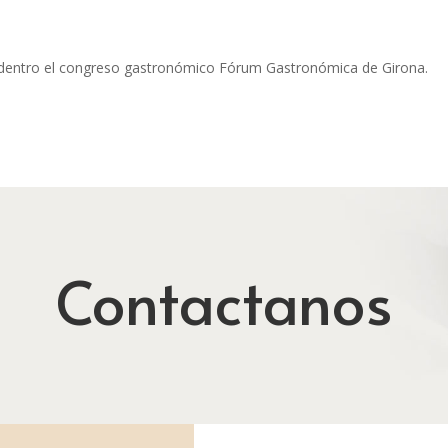
o dentro el congreso gastronómico Fórum Gastronómica de Girona.
Contactanos