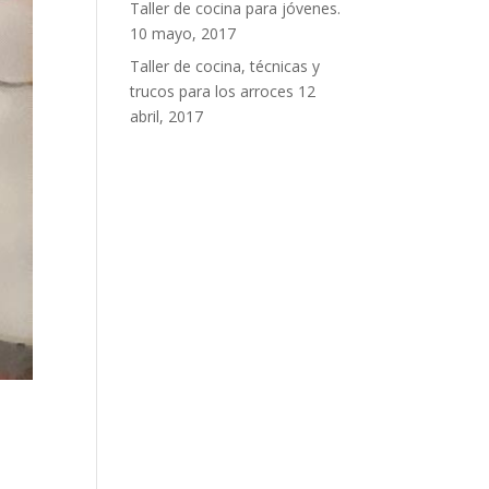
Taller de cocina para jóvenes.
10 mayo, 2017
Taller de cocina, técnicas y
trucos para los arroces
12
abril, 2017
d