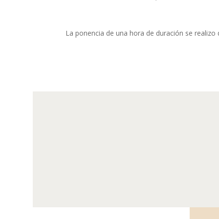
La ponencia de una hora de duración se realiz