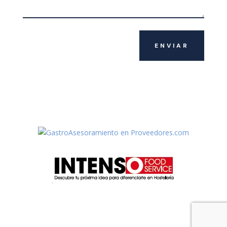
ENVIAR