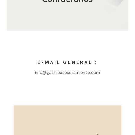
E-MAIL GENERAL :
info@gastroasesoramiento.com