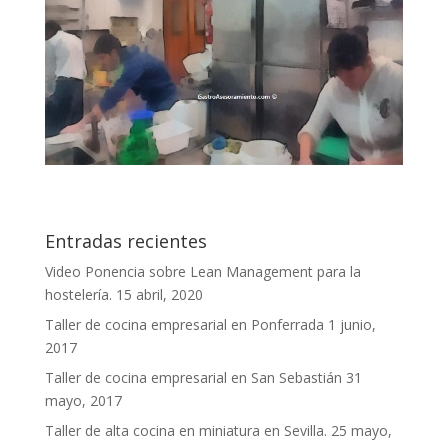
Entradas recientes
Video Ponencia sobre Lean Management para la
hostelería.
15 abril, 2020
Taller de cocina empresarial en Ponferrada
1 junio,
2017
Taller de cocina empresarial en San Sebastián
31
mayo, 2017
Taller de alta cocina en miniatura en Sevilla.
25 mayo,