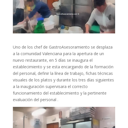
Uno de los chef de GastroAsesoramiento se desplaza
a la comunidad Valenciana para la apertura de un
nuevo restaurante, en 5 días se inaugura el
establecimiento y se esta encargando de la formación
del personal, definir la línea de trabajo, fichas técnicas
visuales de los platos y durante los tres días siguientes
a la inauguración supervisara el correcto
funcionamiento del establecimiento y la pertinente
evaluación del personal .