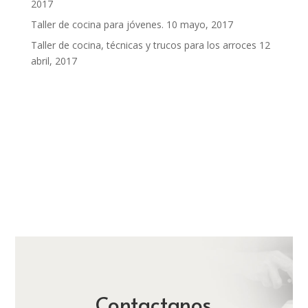
2017
Taller de cocina para jóvenes.
10 mayo, 2017
Taller de cocina, técnicas y trucos para los arroces
12
abril, 2017
Contactanos