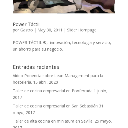
Power Táctil
por
Gastro
|
May 30, 2011
|
Slider Hompage
POWER TÁCTIL ®, innovación, tecnología y servicio,
un ahorro para su negocio.
Entradas recientes
Video Ponencia sobre Lean Management para la
hostelería.
15 abril, 2020
Taller de cocina empresarial en Ponferrada
1 junio,
2017
Taller de cocina empresarial en San Sebastián
31
mayo, 2017
Taller de alta cocina en miniatura en Sevilla.
25 mayo,
2017