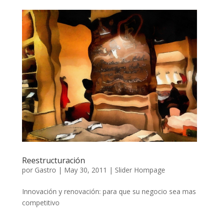
Reestructuración
por
Gastro
|
May 30, 2011
|
Slider Hompage
Innovación y renovación: para que su negocio sea mas
competitivo