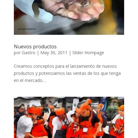
Nuevos productos
por
Gastro
|
May 30, 2011
|
Slider Hompage
Creamos conceptos para el lanzamiento de nuevos
productos y potenciamos las ventas de los que tenga
en el mercado…