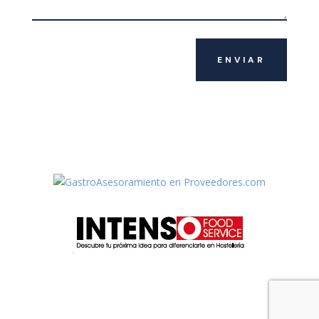
ENVIAR