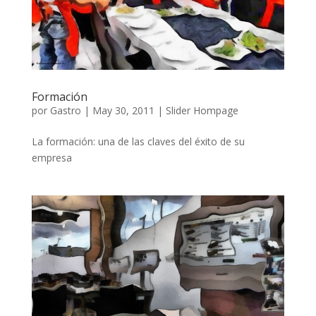
Formación
por
Gastro
|
May 30, 2011
|
Slider Hompage
La formación: una de las claves del éxito de su
empresa