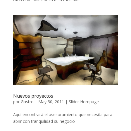
Nuevos proyectos
por
Gastro
|
May 30, 2011
|
Slider Hompage
Aquí encontrará el asesoramiento que necesita para
abrir con tranquilidad su negocio