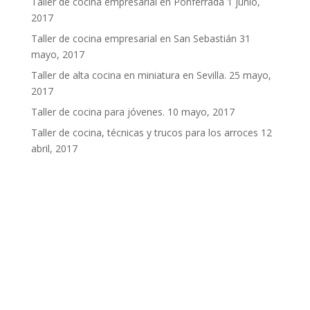
Taller de cocina empresarial en Ponferrada
1 junio,
2017
Taller de cocina empresarial en San Sebastián
31
mayo, 2017
Taller de alta cocina en miniatura en Sevilla.
25 mayo,
2017
Taller de cocina para jóvenes.
10 mayo, 2017
Taller de cocina, técnicas y trucos para los arroces
12
abril, 2017