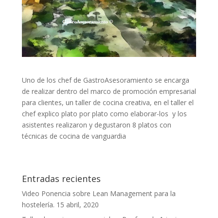
Uno de los chef de GastroAsesoramiento se encarga
de realizar dentro del marco de promoción empresarial
para clientes, un taller de cocina creativa, en el taller el
chef explico plato por plato como elaborar-los y los
asistentes realizaron y degustaron 8 platos con
técnicas de cocina de vanguardia
Entradas recientes
Video Ponencia sobre Lean Management para la
hostelería.
15 abril, 2020