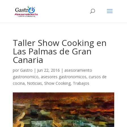
Taller Show Cooking en
Las Palmas de Gran
Canaria
por
Gastro
|
Jun 22, 2016
|
asesoramiento
gastronomico
,
asesores gastronomicos
,
cursos de
cocina
,
Noticias
,
Show Cooking
,
Trabajos