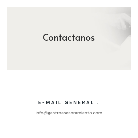
Contactanos
E-MAIL GENERAL :
info@gastroasesoramiento.com