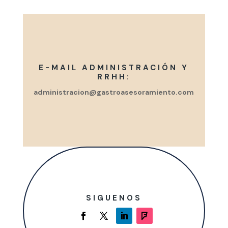
E-MAIL ADMINISTRACIÓN Y
RRHH:
administracion@gastroasesoramiento.com
SIGUENOS