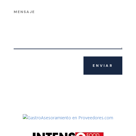
ENVIAR