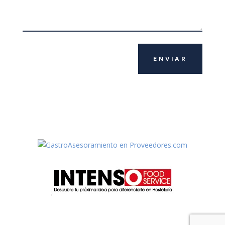
ENVIAR