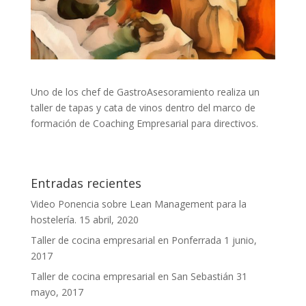
Uno de los chef de GastroAsesoramiento realiza un
taller de tapas y cata de vinos dentro del marco de
formación de Coaching Empresarial para directivos.
Entradas recientes
Video Ponencia sobre Lean Management para la
hostelería.
15 abril, 2020
Taller de cocina empresarial en Ponferrada
1 junio,
2017
Taller de cocina empresarial en San Sebastián
31
mayo, 2017