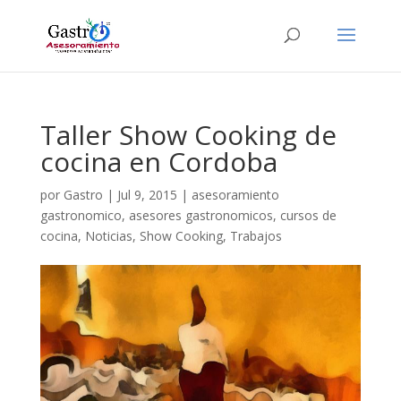
Taller Show Cooking de
cocina en Cordoba
por
Gastro
|
Jul 9, 2015
|
asesoramiento
gastronomico
,
asesores gastronomicos
,
cursos de
cocina
,
Noticias
,
Show Cooking
,
Trabajos