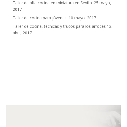
Taller de alta cocina en miniatura en Sevilla.
25 mayo,
2017
Taller de cocina para jóvenes.
10 mayo, 2017
Taller de cocina, técnicas y trucos para los arroces
12
abril, 2017