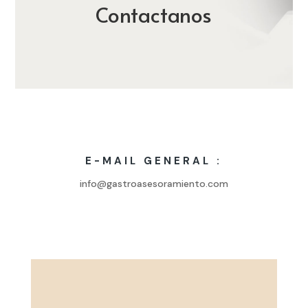
Contactanos
E-MAIL GENERAL :
info@gastroasesoramiento.com