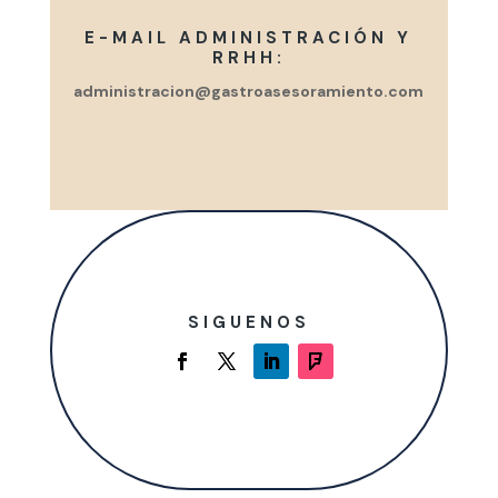
E-MAIL ADMINISTRACIÓN Y
RRHH:
administracion@gastroasesoramiento.com
SIGUENOS