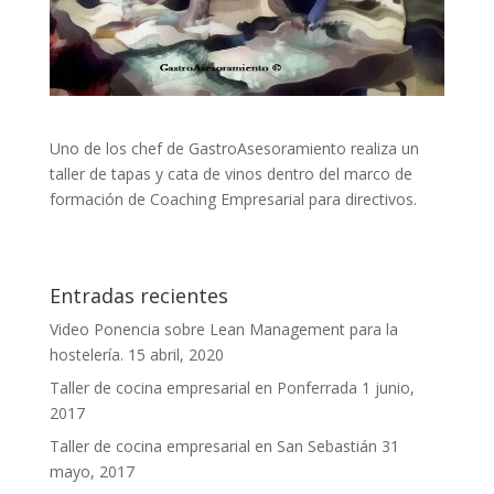
Uno de los chef de GastroAsesoramiento realiza un
taller de tapas y cata de vinos dentro del marco de
formación de Coaching Empresarial para directivos.
Entradas recientes
Video Ponencia sobre Lean Management para la
hostelería.
15 abril, 2020
Taller de cocina empresarial en Ponferrada
1 junio,
2017
Taller de cocina empresarial en San Sebastián
31
mayo, 2017