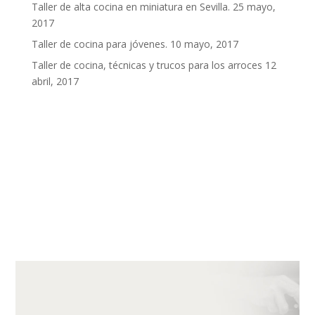
Taller de alta cocina en miniatura en Sevilla.
25 mayo,
2017
Taller de cocina para jóvenes.
10 mayo, 2017
Taller de cocina, técnicas y trucos para los arroces
12
abril, 2017