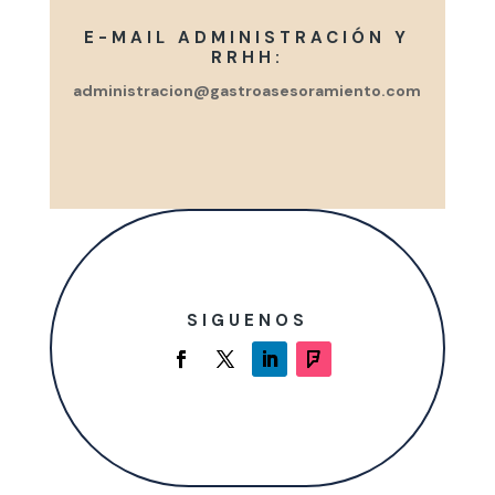
E-MAIL ADMINISTRACIÓN Y
RRHH:
administracion@gastroasesoramiento.com
SIGUENOS