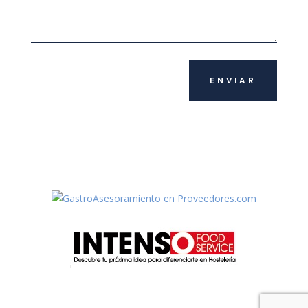
ENVIAR