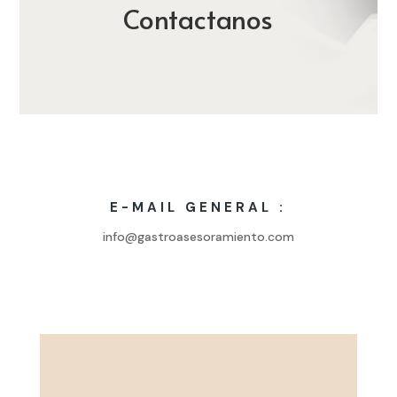
Contactanos
E-MAIL GENERAL :
info@gastroasesoramiento.com