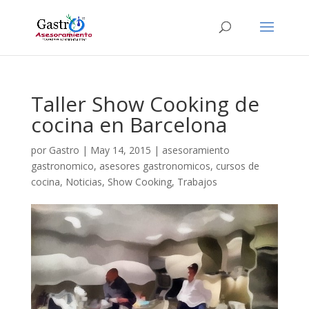
Taller Show Cooking de
cocina en Barcelona
por
Gastro
|
May 14, 2015
|
asesoramiento
gastronomico
,
asesores gastronomicos
,
cursos de
cocina
,
Noticias
,
Show Cooking
,
Trabajos