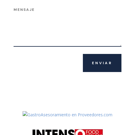
ENVIAR