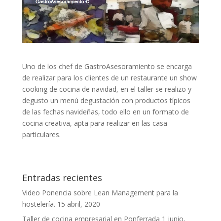
Uno de los chef de GastroAsesoramiento se encarga
de realizar para los clientes de un restaurante un show
cooking de cocina de navidad, en el taller se realizo y
degusto un menú degustación con productos típicos
de las fechas navideñas, todo ello en un formato de
cocina creativa, apta para realizar en las casa
particulares.
Entradas recientes
Video Ponencia sobre Lean Management para la
hostelería.
15 abril, 2020
Taller de cocina empresarial en Ponferrada
1 junio,