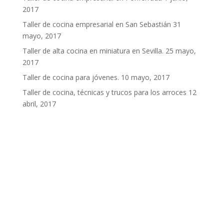
2017
Taller de cocina empresarial en San Sebastián
31
mayo, 2017
Taller de alta cocina en miniatura en Sevilla.
25 mayo,
2017
Taller de cocina para jóvenes.
10 mayo, 2017
Taller de cocina, técnicas y trucos para los arroces
12
abril, 2017