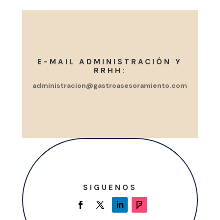
E-MAIL ADMINISTRACIÓN Y
RRHH:
administracion@gastroasesoramiento.com
SIGUENOS