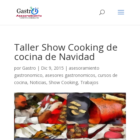
Taller Show Cooking de
cocina de Navidad
por
Gastro
|
Dic 9, 2015
|
asesoramiento
gastronomico
,
asesores gastronomicos
,
cursos de
cocina
,
Noticias
,
Show Cooking
,
Trabajos