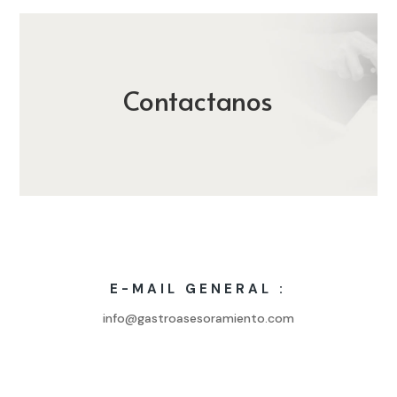
Contactanos
E-MAIL GENERAL :
info@gastroasesoramiento.com