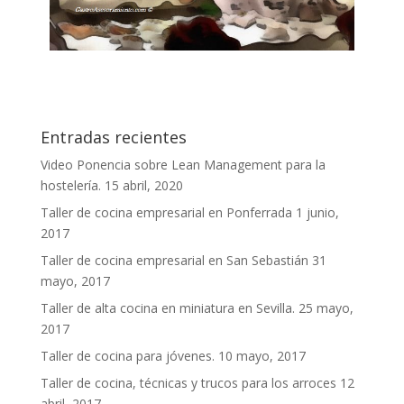
Entradas recientes
Video Ponencia sobre Lean Management para la
hostelería.
15 abril, 2020
Taller de cocina empresarial en Ponferrada
1 junio,
2017
Taller de cocina empresarial en San Sebastián
31
mayo, 2017
Taller de alta cocina en miniatura en Sevilla.
25 mayo,
2017
Taller de cocina para jóvenes.
10 mayo, 2017
Taller de cocina, técnicas y trucos para los arroces
12
abril, 2017