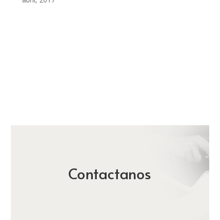
Contactanos