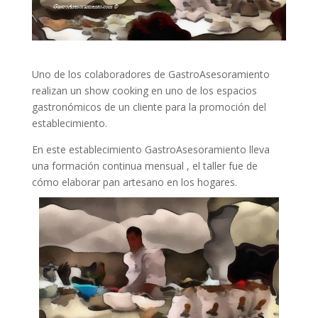
Uno de los colaboradores de GastroAsesoramiento
realizan un show cooking en uno de los espacios
gastronómicos de un cliente para la promoción del
establecimiento.
En este establecimiento GastroAsesoramiento lleva
una formación continua mensual , el taller fue de
cómo elaborar pan artesano en los hogares.