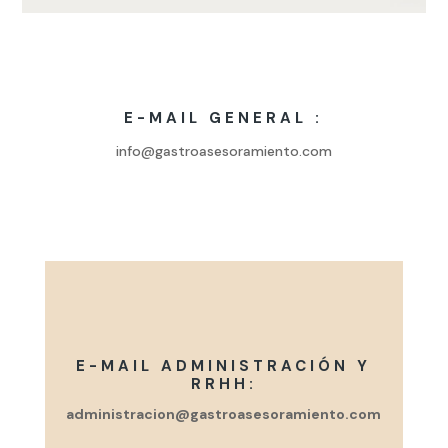
E-MAIL GENERAL :
info@gastroasesoramiento.com
E-MAIL ADMINISTRACIÓN Y
RRHH:
administracion@gastroasesoramiento.com