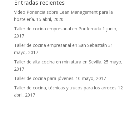
Entradas recientes
Video Ponencia sobre Lean Management para la
hostelería.
15 abril, 2020
Taller de cocina empresarial en Ponferrada
1 junio,
2017
Taller de cocina empresarial en San Sebastián
31
mayo, 2017
Taller de alta cocina en miniatura en Sevilla.
25 mayo,
2017
Taller de cocina para jóvenes.
10 mayo, 2017
Taller de cocina, técnicas y trucos para los arroces
12
abril, 2017