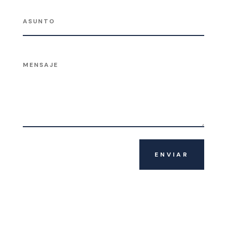
ENVIAR