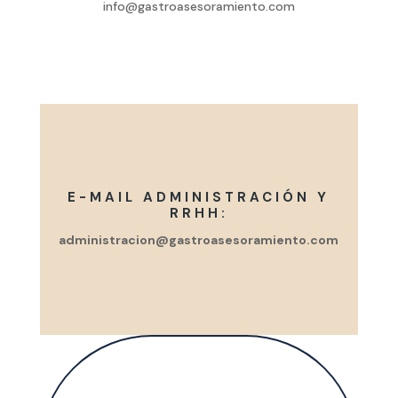
info@gastroasesoramiento.com
E-MAIL ADMINISTRACIÓN Y
RRHH:
administracion@gastroasesoramiento.com