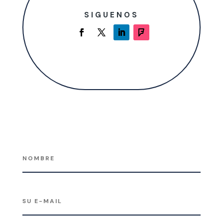
SIGUENOS