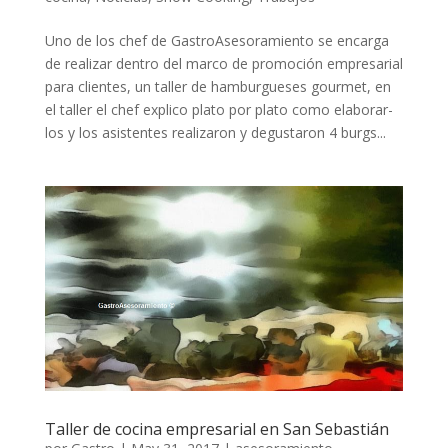
Uno de los chef de GastroAsesoramiento se encarga
de realizar dentro del marco de promoción empresarial
para clientes, un taller de hamburgueses gourmet, en
el taller el chef explico plato por plato como elaborar-
los y los asistentes realizaron y degustaron 4 burgs...
Taller de cocina empresarial en San Sebastián