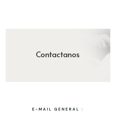
Contactanos
E-MAIL GENERAL :