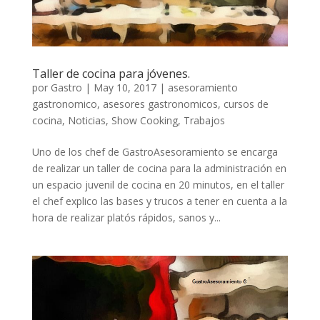
Taller de cocina para jóvenes.
por
Gastro
|
May 10, 2017
|
asesoramiento
gastronomico
,
asesores gastronomicos
,
cursos de
cocina
,
Noticias
,
Show Cooking
,
Trabajos
Uno de los chef de GastroAsesoramiento se encarga
de realizar un taller de cocina para la administración en
un espacio juvenil de cocina en 20 minutos, en el taller
el chef explico las bases y trucos a tener en cuenta a la
hora de realizar platós rápidos, sanos y...