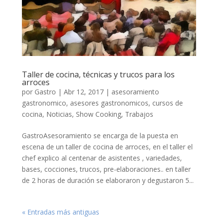
Taller de cocina, técnicas y trucos para los
arroces
por
Gastro
|
Abr 12, 2017
|
asesoramiento
gastronomico
,
asesores gastronomicos
,
cursos de
cocina
,
Noticias
,
Show Cooking
,
Trabajos
GastroAsesoramiento se encarga de la puesta en
escena de un taller de cocina de arroces, en el taller el
chef explico al centenar de asistentes , variedades,
bases, cocciones, trucos, pre-elaboraciones.. en taller
de 2 horas de duración se elaboraron y degustaron 5...
« Entradas más antiguas