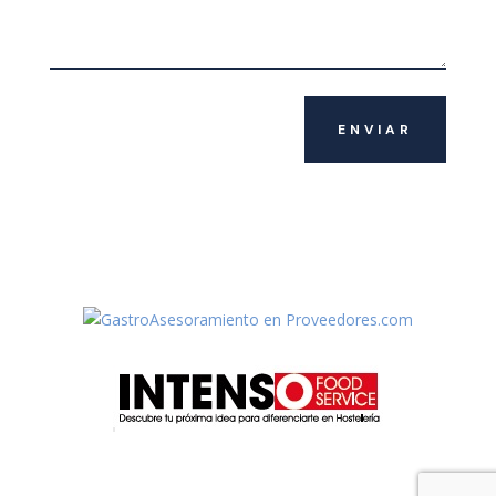
ENVIAR