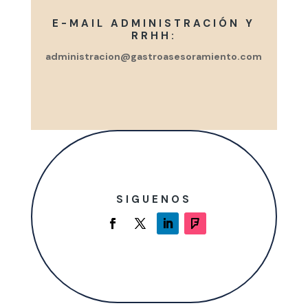
E-MAIL ADMINISTRACIÓN Y
RRHH:
administracion@gastroasesoramiento.com
SIGUENOS