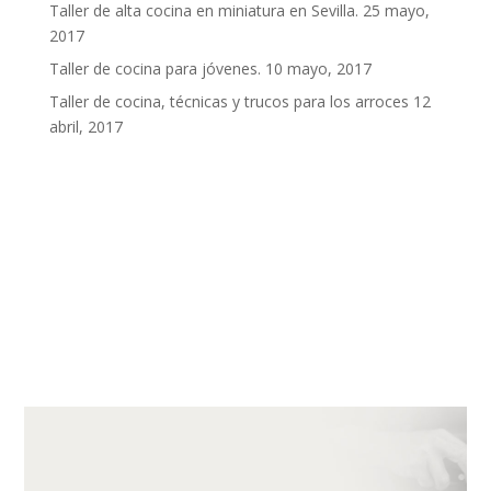
Taller de alta cocina en miniatura en Sevilla.
25 mayo,
2017
Taller de cocina para jóvenes.
10 mayo, 2017
Taller de cocina, técnicas y trucos para los arroces
12
abril, 2017