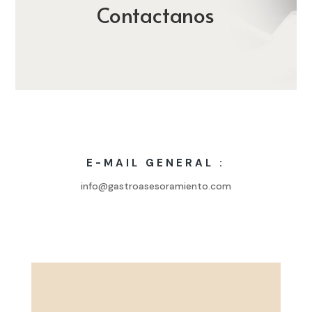
Contactanos
E-MAIL GENERAL :
info@gastroasesoramiento.com