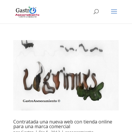
Contratada una nueva web con tienda online
para una marca comercial