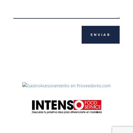
ENVIAR