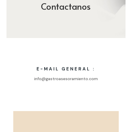
Contactanos
E-MAIL GENERAL :
info@gastroasesoramiento.com