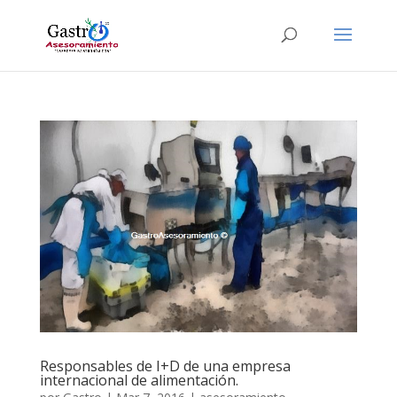
Responsables de I+D de una empresa
internacional de alimentación.