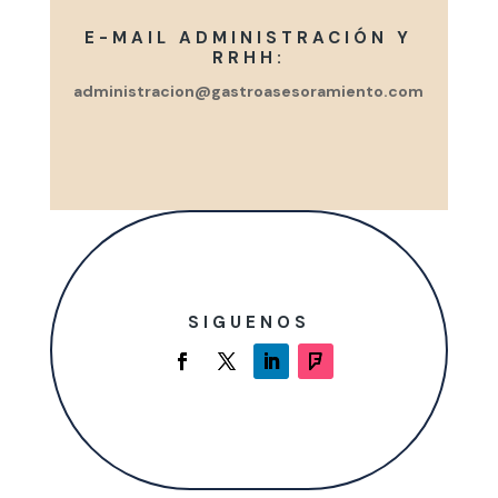
E-MAIL ADMINISTRACIÓN Y
RRHH:
administracion@gastroasesoramiento.com
SIGUENOS