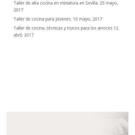
Taller de alta cocina en miniatura en Sevilla.
25 mayo,
2017
Taller de cocina para jóvenes.
10 mayo, 2017
Taller de cocina, técnicas y trucos para los arroces
12
abril, 2017