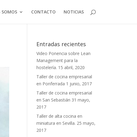
S SOMOS
CONTACTO
NOTICIAS
Entradas recientes
Video Ponencia sobre Lean
Management para la
hostelería.
15 abril, 2020
Taller de cocina empresarial
en Ponferrada
1 junio, 2017
Taller de cocina empresarial
en San Sebastián
31 mayo,
2017
Taller de alta cocina en
miniatura en Sevilla.
25 mayo,
2017