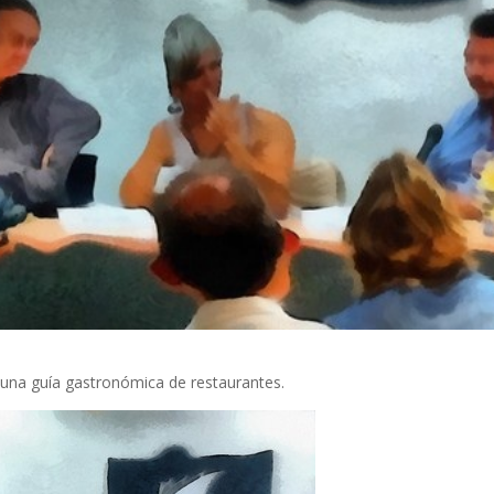
a una guía gastronómica de restaurantes.