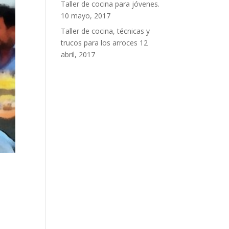
Taller de cocina para jóvenes.
10 mayo, 2017
Taller de cocina, técnicas y
trucos para los arroces
12
abril, 2017