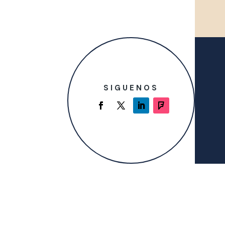
SIGUENOS