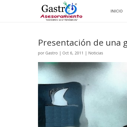
INICIO
Presentación de una 
por
Gastro
|
Oct 6, 2011
|
Noticias