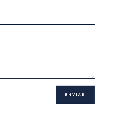
ENVIAR