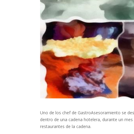
Uno de los chef de GastroAsesoramiento se desp
dentro de una cadena hotelera, durante un mes s
restaurantes de la cadena.