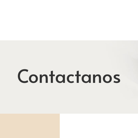
Contactanos