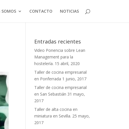
S SOMOS
CONTACTO
NOTICIAS
Entradas recientes
Video Ponencia sobre Lean
Management para la
hostelería.
15 abril, 2020
Taller de cocina empresarial
en Ponferrada
1 junio, 2017
Taller de cocina empresarial
en San Sebastián
31 mayo,
2017
Taller de alta cocina en
miniatura en Sevilla.
25 mayo,
2017