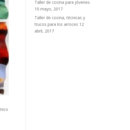
Taller de cocina para jóvenes.
10 mayo, 2017
Taller de cocina, técnicas y
trucos para los arroces
12
abril, 2017
ómico