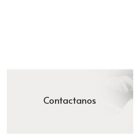
Contactanos