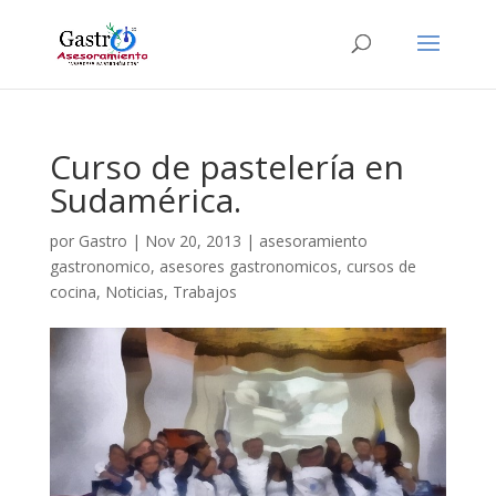
Curso de pastelería en
Sudamérica.
por
Gastro
|
Nov 20, 2013
|
asesoramiento
gastronomico
,
asesores gastronomicos
,
cursos de
cocina
,
Noticias
,
Trabajos