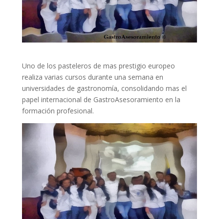
Uno de los pasteleros de mas prestigio europeo
realiza varias cursos durante una semana en
universidades de gastronomía, consolidando mas el
papel internacional de GastroAsesoramiento en la
formación profesional.