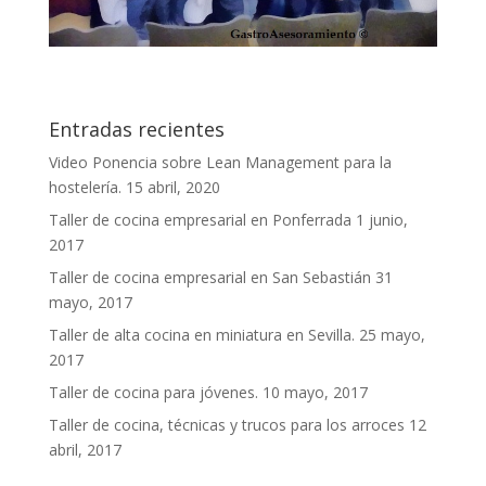
Entradas recientes
Video Ponencia sobre Lean Management para la
hostelería.
15 abril, 2020
Taller de cocina empresarial en Ponferrada
1 junio,
2017
Taller de cocina empresarial en San Sebastián
31
mayo, 2017
Taller de alta cocina en miniatura en Sevilla.
25 mayo,
2017
Taller de cocina para jóvenes.
10 mayo, 2017
Taller de cocina, técnicas y trucos para los arroces
12
abril, 2017