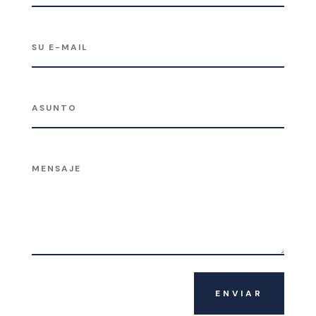
ENVIAR