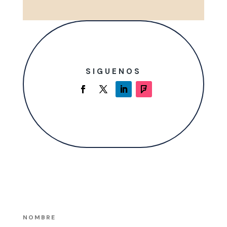
SIGUENOS