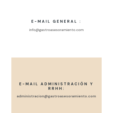
E-MAIL GENERAL :
info@gastroasesoramiento.com
E-MAIL ADMINISTRACIÓN Y
RRHH:
administracion@gastroasesoramiento.com