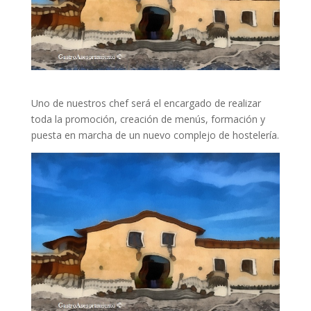
Uno de nuestros chef será el encargado de realizar
toda la promoción, creación de menús, formación y
puesta en marcha de un nuevo complejo de hostelería.