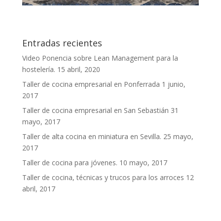
Entradas recientes
Video Ponencia sobre Lean Management para la
hostelería.
15 abril, 2020
Taller de cocina empresarial en Ponferrada
1 junio,
2017
Taller de cocina empresarial en San Sebastián
31
mayo, 2017
Taller de alta cocina en miniatura en Sevilla.
25 mayo,
2017
Taller de cocina para jóvenes.
10 mayo, 2017
Taller de cocina, técnicas y trucos para los arroces
12
abril, 2017