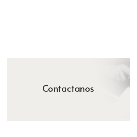
Contactanos