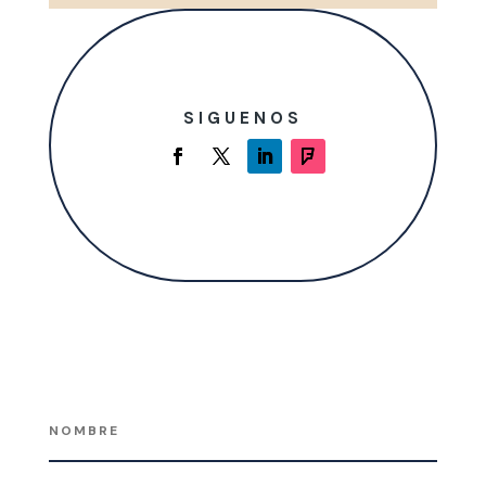
SIGUENOS