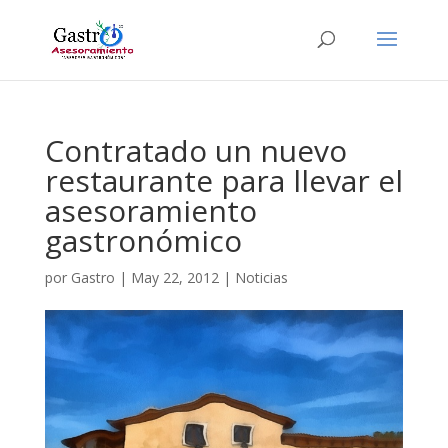
Contratado un nuevo
restaurante para llevar el
asesoramiento
gastronómico
por
Gastro
|
May 22, 2012
|
Noticias