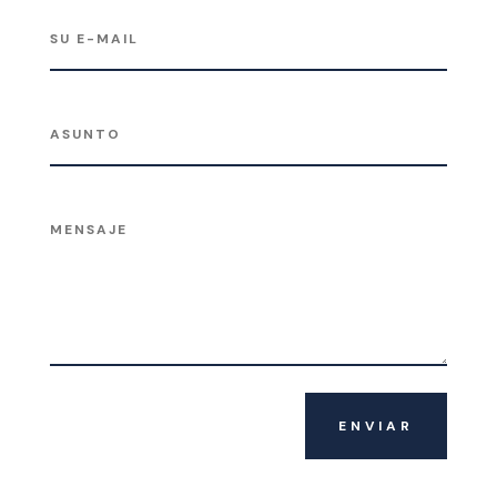
ENVIAR