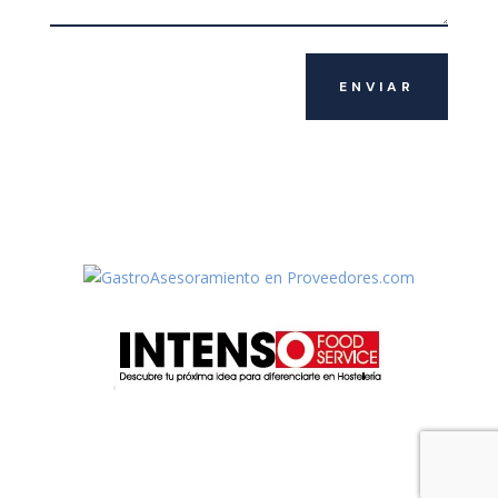
ENVIAR