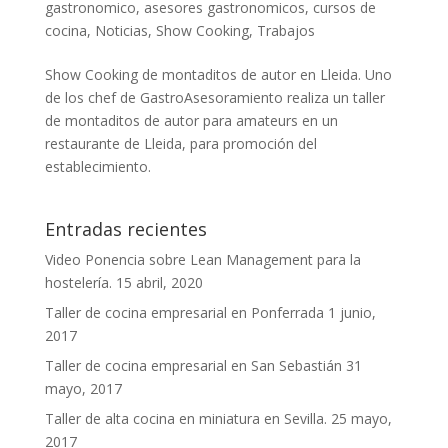
gastronomico
,
asesores gastronomicos
,
cursos de
cocina
,
Noticias
,
Show Cooking
,
Trabajos
Show Cooking de montaditos de autor en Lleida. Uno
de los chef de GastroAsesoramiento realiza un taller
de montaditos de autor para amateurs en un
restaurante de Lleida, para promoción del
establecimiento.
Entradas recientes
Video Ponencia sobre Lean Management para la
hostelería.
15 abril, 2020
Taller de cocina empresarial en Ponferrada
1 junio,
2017
Taller de cocina empresarial en San Sebastián
31
mayo, 2017
Taller de alta cocina en miniatura en Sevilla.
25 mayo,
2017