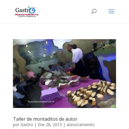
Taller de montaditos de autor
por
Gastro
|
Ene 28, 2015
|
asesoramiento