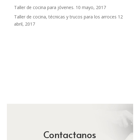
Taller de cocina para jóvenes.
10 mayo, 2017
Taller de cocina, técnicas y trucos para los arroces
12
abril, 2017
Contactanos