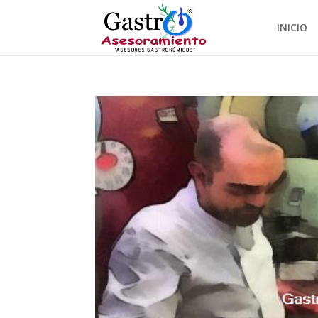
INICIO