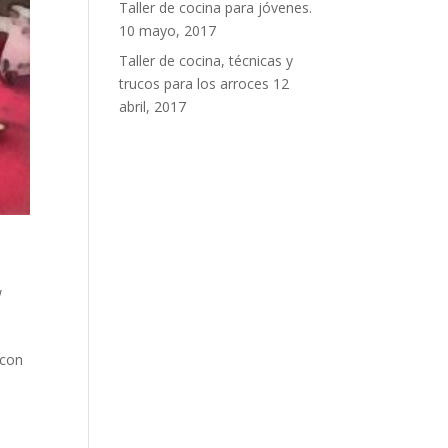
Taller de cocina para jóvenes.
10 mayo, 2017
Taller de cocina, técnicas y
trucos para los arroces
12
abril, 2017
w
 con