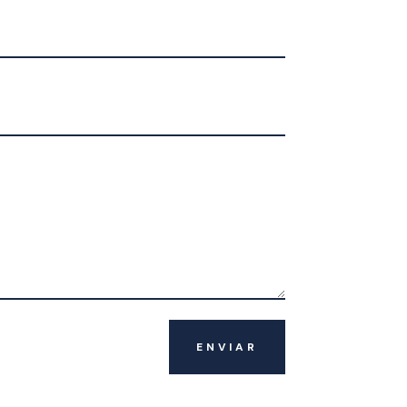
ENVIAR