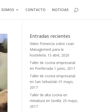
S SOMOS
CONTACTO
NOTICIAS
Entradas recientes
Video Ponencia sobre Lean
Management para la
hostelería.
15 abril, 2020
Taller de cocina empresarial
en Ponferrada
1 junio, 2017
Taller de cocina empresarial
en San Sebastián
31 mayo,
2017
Taller de alta cocina en
miniatura en Sevilla.
25 mayo,
2017