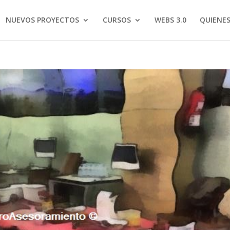
NUEVOS PROYECTOS
CURSOS
WEBS 3.0
QUIENE