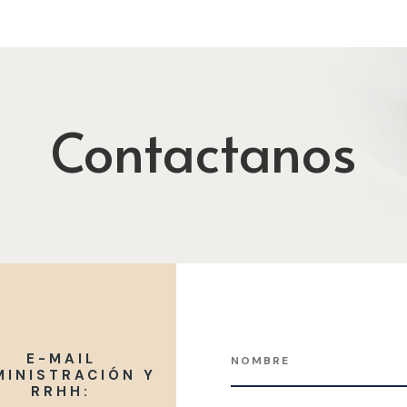
Contactanos
E-MAIL
MINISTRACIÓN Y
RRHH: