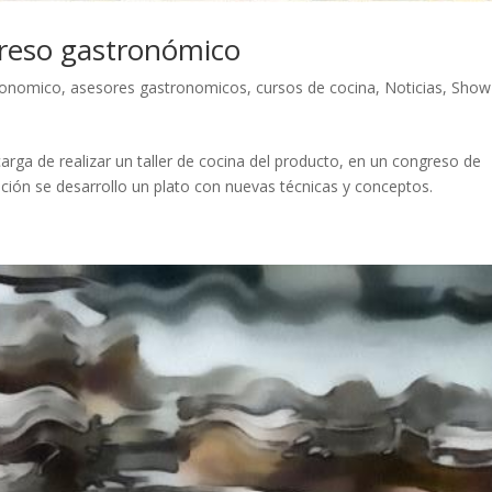
reso gastronómico
ronomico
,
asesores gastronomicos
,
cursos de cocina
,
Noticias
,
Show
ga de realizar un taller de cocina del producto, en un congreso de
ción se desarrollo un plato con nuevas técnicas y conceptos.