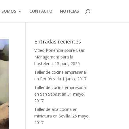
S SOMOS
CONTACTO
NOTICIAS
Entradas recientes
Video Ponencia sobre Lean
Management para la
hostelería.
15 abril, 2020
Taller de cocina empresarial
en Ponferrada
1 junio, 2017
Taller de cocina empresarial
en San Sebastián
31 mayo,
2017
Taller de alta cocina en
miniatura en Sevilla.
25 mayo,
2017