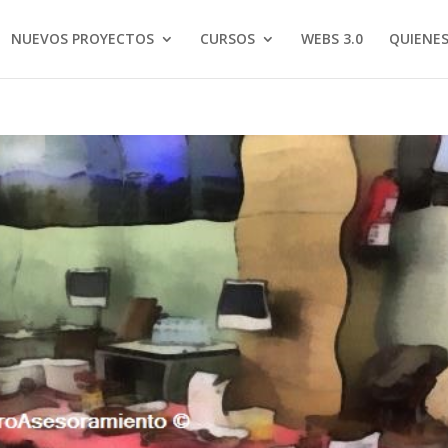
NUEVOS PROYECTOS
CURSOS
WEBS 3.0
QUIENE