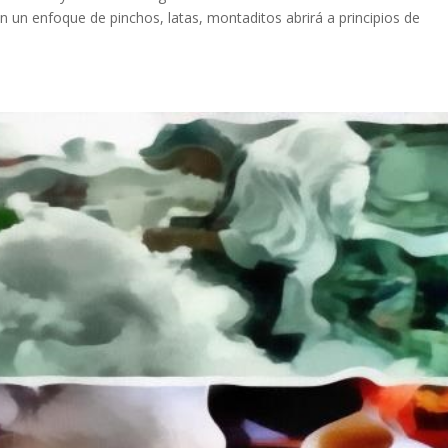
n un enfoque de pinchos, latas, montaditos abrirá a principios de