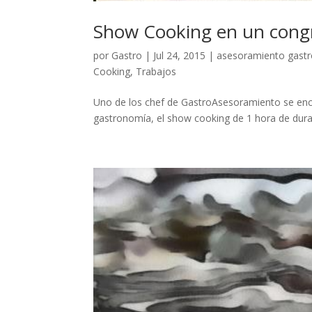
Show Cooking en un cong
por
Gastro
|
Jul 24, 2015
|
asesoramiento gast
Cooking
,
Trabajos
Uno de los chef de GastroAsesoramiento se encar
gastronomía, el show cooking de 1 hora de dura