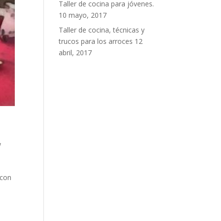
Taller de cocina para jóvenes.
10 mayo, 2017
Taller de cocina, técnicas y
trucos para los arroces
12
abril, 2017
w
 con