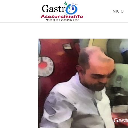
INICIO