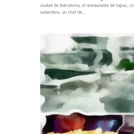
ciudad de Barcelona, el restaurante de tapas, co
setiembre, un chef de...