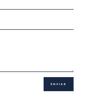
ENVIAR