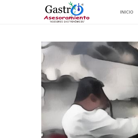
INICIO