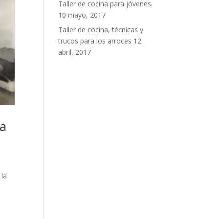
Taller de cocina para jóvenes.
10 mayo, 2017
Taller de cocina, técnicas y
trucos para los arroces
12
abril, 2017
da
 la