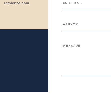
ramiento.com