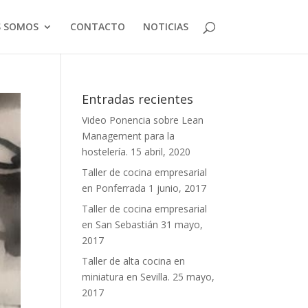
S SOMOS
CONTACTO
NOTICIAS
Entradas recientes
Video Ponencia sobre Lean
Management para la
hostelería.
15 abril, 2020
Taller de cocina empresarial
en Ponferrada
1 junio, 2017
Taller de cocina empresarial
en San Sebastián
31 mayo,
2017
Taller de alta cocina en
miniatura en Sevilla.
25 mayo,
2017