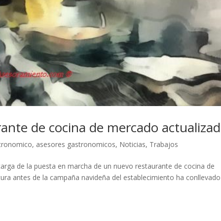
ante de cocina de mercado actualiza
tronomico
,
asesores gastronomicos
,
Noticias
,
Trabajos
arga de la puesta en marcha de un nuevo restaurante de cocina de
rtura antes de la campaña navideña del establecimiento ha conllevado