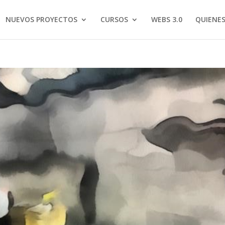
NUEVOS PROYECTOS
CURSOS
WEBS 3.0
QUIENE