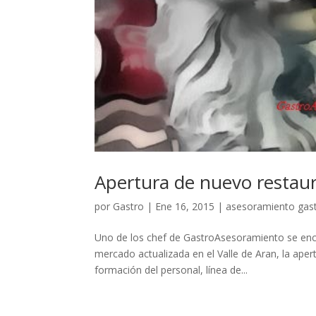
Apertura de nuevo restaur
por
Gastro
|
Ene 16, 2015
|
asesoramiento gas
Uno de los chef de GastroAsesoramiento se enc
mercado actualizada en el Valle de Aran, la ape
formación del personal, línea de...