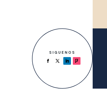
SIGUENOS