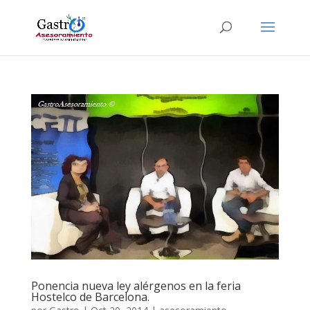
Ponencia nueva ley alérgenos en la feria
Hostelco de Barcelona.