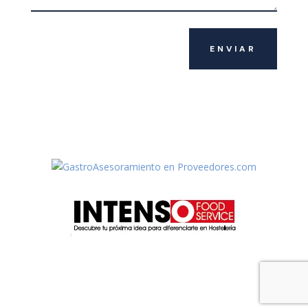
ENVIAR