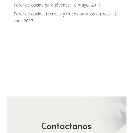
Taller de cocina para jóvenes.
10 mayo, 2017
Taller de cocina, técnicas y trucos para los arroces
12
abril, 2017
Contactanos