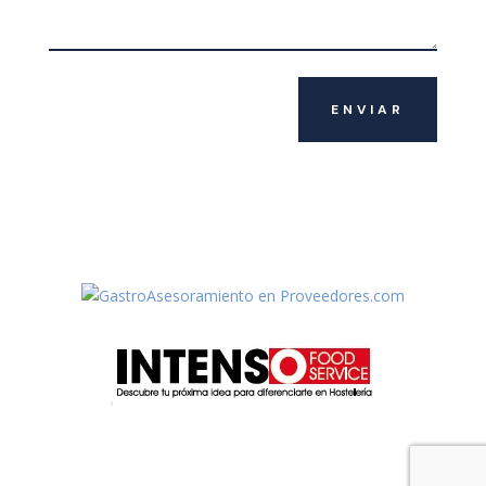
ENVIAR