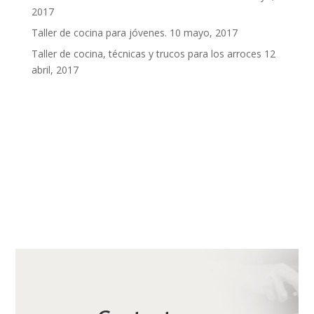
2017
Taller de cocina para jóvenes.
10 mayo, 2017
Taller de cocina, técnicas y trucos para los arroces
12
abril, 2017