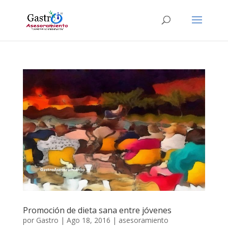
Promoción de dieta sana entre jóvenes
por
Gastro
|
Ago 18, 2016
|
asesoramiento