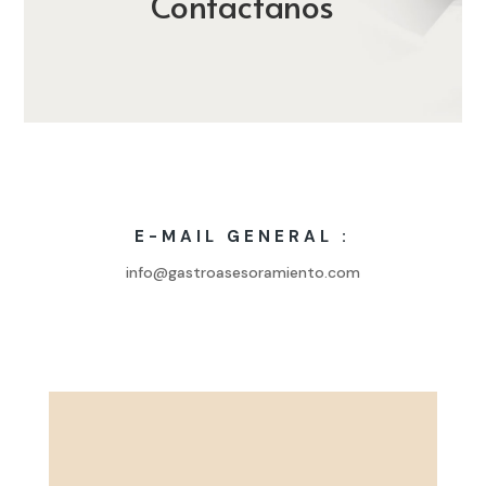
Contactanos
E-MAIL GENERAL :
info@gastroasesoramiento.com