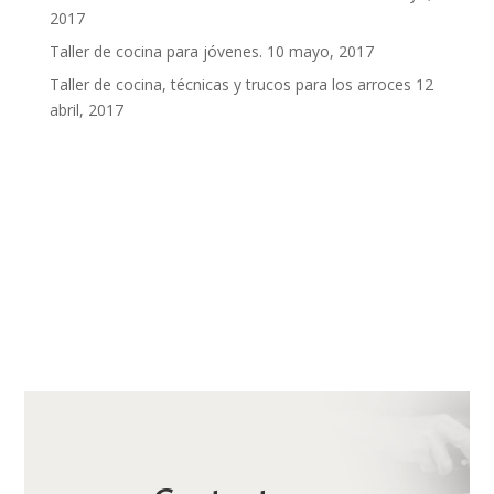
2017
Taller de cocina para jóvenes.
10 mayo, 2017
Taller de cocina, técnicas y trucos para los arroces
12
abril, 2017