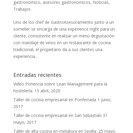
gastronomico
,
asesores gastronomicos
,
Noticias
,
Trabajos
Uno de los chef de GastroAsesoramiento junto a un
somelier se encarga de una experience night para un
cliente, consistente en realizar un menú degustación
con maridaje de vinos en un restaurante de cocina
tradicional, el propietario da a sus clientes una
experiencia...
Entradas recientes
Video Ponencia sobre Lean Management para la
hostelería.
15 abril, 2020
Taller de cocina empresarial en Ponferrada
1 junio,
2017
Taller de cocina empresarial en San Sebastián
31
mayo, 2017
Taller de alta cocina en miniatura en Sevilla.
25 mayo,