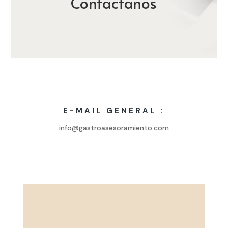
Contactanos
E-MAIL GENERAL :
info@gastroasesoramiento.com