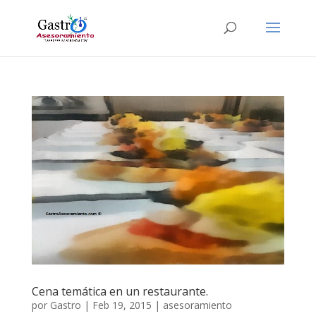
Cena temática en un restaurante.
por
Gastro
|
Feb 19, 2015
|
asesoramiento