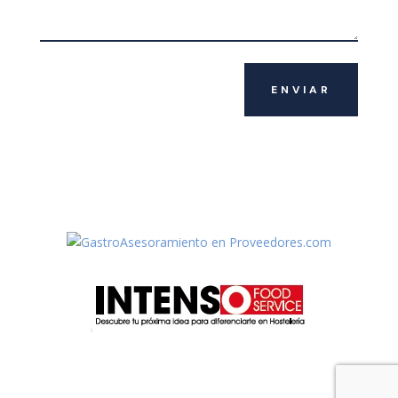
ENVIAR