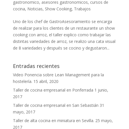
gastronomico
,
asesores gastronomicos
,
cursos de
cocina
,
Noticias
,
Show Cooking
,
Trabajos
Uno de los chef de GastroAsesoramiento se encarga
de realizar para los clientes de un restaurante un show
cooking con arroz, el taller explico como trabajar las
distintas variedades de arroz, se realizo una cata visual
de 8 variedades y después se cocino y degustaron...
Entradas recientes
Video Ponencia sobre Lean Management para la
hostelería.
15 abril, 2020
Taller de cocina empresarial en Ponferrada
1 junio,
2017
Taller de cocina empresarial en San Sebastián
31
mayo, 2017
Taller de alta cocina en miniatura en Sevilla.
25 mayo,
2017