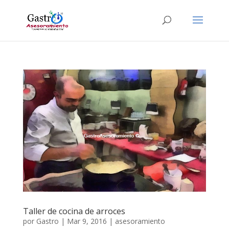
Taller de cocina de arroces
por
Gastro
|
Mar 9, 2016
|
asesoramiento