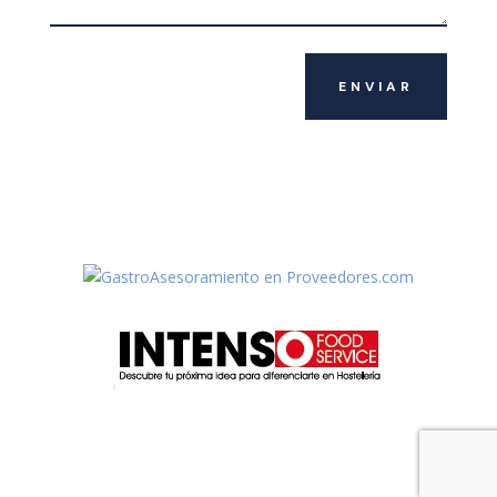
ENVIAR