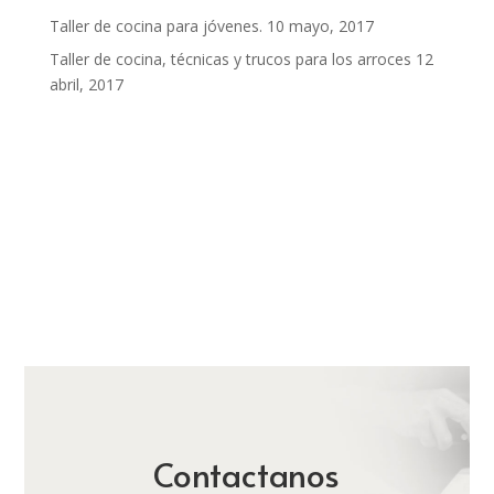
Taller de cocina para jóvenes.
10 mayo, 2017
Taller de cocina, técnicas y trucos para los arroces
12
abril, 2017
Contactanos